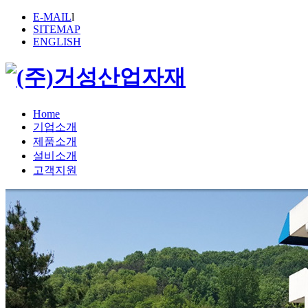
E-MAIL
l
SITEMAP
ENGLISH
Home
기업소개
제품소개
설비소개
고객지원