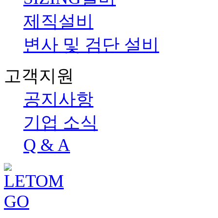
제직설비
변사 및 검단 설비
고객지원
공지사항
기업 소식
Q & A