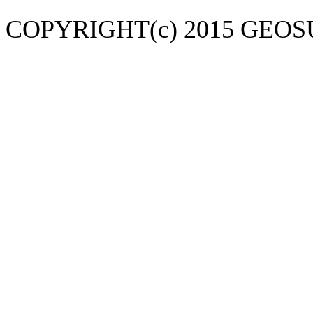
COPYRIGHT(c) 2015 GEOS