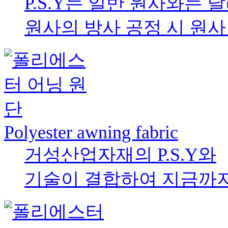
P.S.Y는 일반 원사와는 
원사의 방사 공정 시 원사 
Polyester awning fabric
거성산업자재의 P.S.Y와
기술이 결합하여 지금까지.